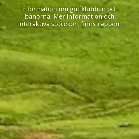
Information om golfklubben och
banorna. Mer information och
interaktiva scorekort finns i appen!