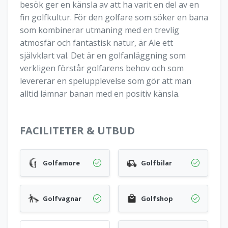
besök ger en känsla av att ha varit en del av en
fin golfkultur. För den golfare som söker en bana
som kombinerar utmaning med en trevlig
atmosfär och fantastisk natur, är Ale ett
självklart val. Det är en golfanläggning som
verkligen förstår golfarens behov och som
levererar en spelupplevelse som gör att man
alltid lämnar banan med en positiv känsla.
FACILITETER & UTBUD
Golfamore
Golfbilar
Golfvagnar
Golfshop