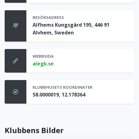
BESÖKSADRESS
Alfhems Kungsgård 195, 446 91
Alvhem, Sweden
WEBBSIDA
alegk.se
KLUBBHUSETS KOORDINATER
58.0000019, 12.178364
Klubbens Bilder