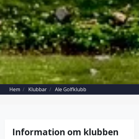
Hem
Klubbar
Ale Golfklubb
Information om klubben