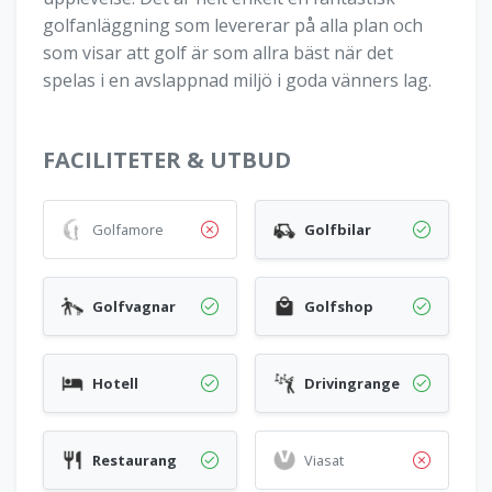
golfanläggning som levererar på alla plan och
som visar att golf är som allra bäst när det
spelas i en avslappnad miljö i goda vänners lag.
FACILITETER & UTBUD
Golfamore
Golfbilar
Golfvagnar
Golfshop
Hotell
Drivingrange
Restaurang
Viasat