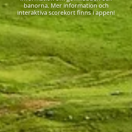
banorna. Mer information och
interaktiva scorekort finns i appen!