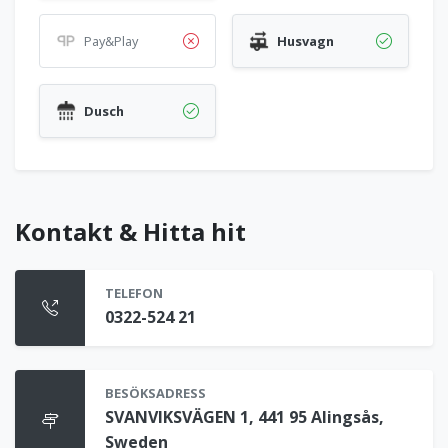
Pay&Play
Husvagn
Dusch
Kontakt & Hitta hit
TELEFON
0322-524 21
BESÖKSADRESS
SVANVIKSVÄGEN 1, 441 95 Alingsås,
Sweden