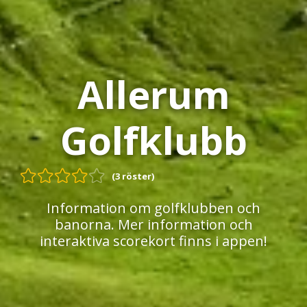
Allerum
Golfklubb
(3 röster)
Information om golfklubben och
banorna. Mer information och
interaktiva scorekort finns i appen!