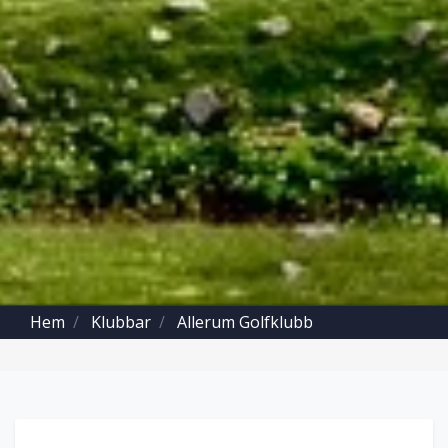
Hem
Klubbar
Allerum Golfklubb