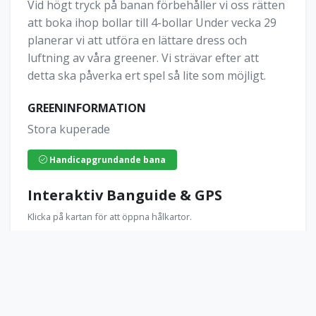
Vid högt tryck på banan förbehåller vi oss rätten
att boka ihop bollar till 4-bollar Under vecka 29
planerar vi att utföra en lättare dress och
luftning av våra greener. Vi strävar efter att
detta ska påverka ert spel så lite som möjligt.
GREENINFORMATION
Stora kuperade
Handicapgrundande bana
Interaktiv Banguide & GPS
Klicka på kartan för att öppna hålkartor.