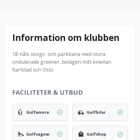
Information om klubben
18-håls skogs- och parkbana med stora
ondulerade greener, belägen mitt emellan
Karlstad och Oslo.
FACILITETER & UTBUD
Golfamore
Golfbilar
Golfvagnar
Golfshop