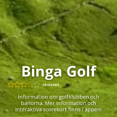
Binga Golf
(4 röster)
Information om golfklubben och
banorna. Mer information och
interaktiva scorekort finns i appen!