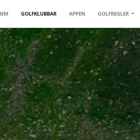
HEM
GOLFKLUBBAR
APPEN
GOLFREGLER