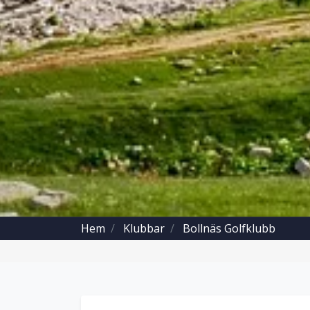
Hem
Klubbar
Bollnäs Golfklubb