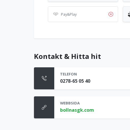
Pay&Play
Kontakt & Hitta hit
TELEFON
0278-65 05 40
WEBBSIDA
bollnasgk.com