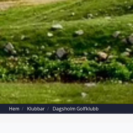
Hem
Klubbar
Dagsholm Golfklubb