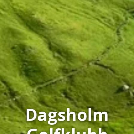
Dagsholm