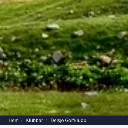
Hem
Klubbar
Delsjö Golfklubb