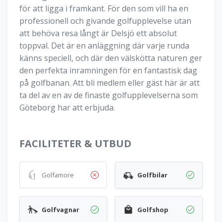
för att ligga i framkant. För den som vill ha en
professionell och givande golfupplevelse utan
att behöva resa långt är Delsjö ett absolut
toppval. Det är en anläggning där varje runda
känns speciell, och där den välskötta naturen ger
den perfekta inramningen för en fantastisk dag
på golfbanan. Att bli medlem eller gäst här är att
ta del av en av de finaste golfupplevelserna som
Göteborg har att erbjuda.
FACILITETER & UTBUD
Golfamore
Golfbilar
Golfvagnar
Golfshop