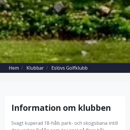
Hem
Klubbar
Eslövs Golfklubb
Information om klubben
Svagt kuperad 18-håls park- och skogsbana intill