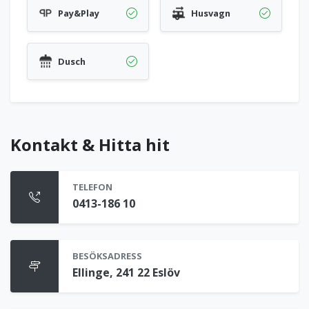
Pay&Play
Husvagn
Dusch
Kontakt & Hitta hit
TELEFON
0413-186 10
BESÖKSADRESS
Ellinge, 241 22 Eslöv