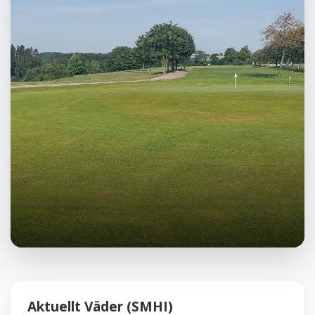
Aktuellt Väder (SMHI)