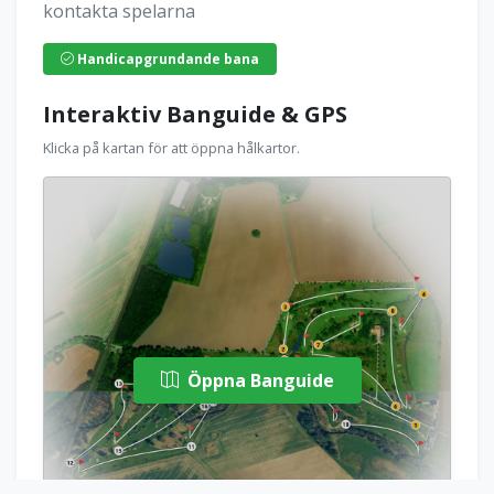
kontakta spelarna
Handicapgrundande bana
Interaktiv Banguide & GPS
Klicka på kartan för att öppna hålkartor.
Öppna Banguide