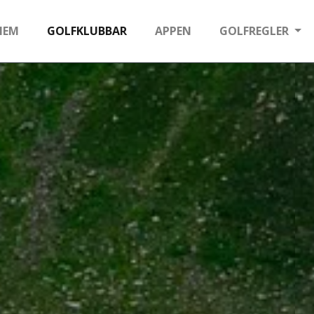
HEM
GOLFKLUBBAR
APPEN
GOLFREGLER