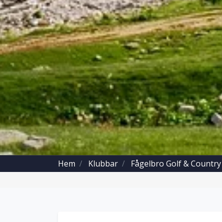
Hem
Klubbar
Fågelbro Golf & Country