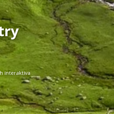
try
 interaktiva