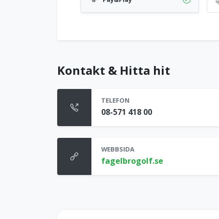
Kontakt & Hitta hit
TELEFON
08-571 418 00
WEBBSIDA
fagelbrogolf.se