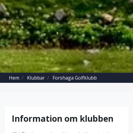
Hem
Klubbar
Forshaga Golfklubb
Information om klubben