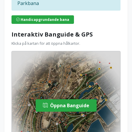
Parkbana
Handicapgrundande bana
Interaktiv Banguide & GPS
Klicka på kartan för att öppna hålkartor.
Öppna Banguide