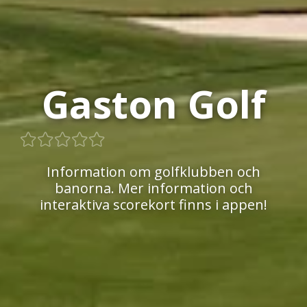
Gaston Golf
Information om golfklubben och
banorna. Mer information och
interaktiva scorekort finns i appen!