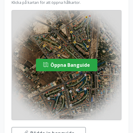
Klicka på kartan för att öppna hålkartor.
Öppna Banguide