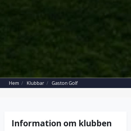
Hem
Klubbar
Gaston Golf
Information om klubben