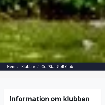
Hem
Klubbar
GolfStar Golf Club
Information om klubben