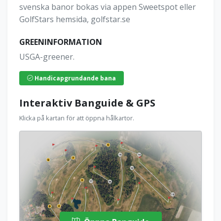
svenska banor bokas via appen Sweetspot eller
GolfStars hemsida, golfstar.se
GREENINFORMATION
USGA-greener.
Handicapgrundande bana
Interaktiv Banguide & GPS
Klicka på kartan för att öppna hålkartor.