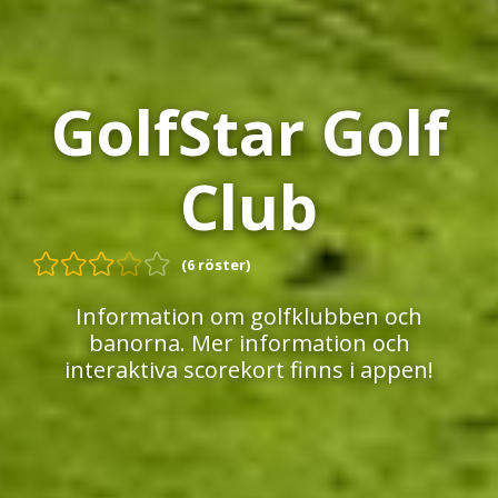
GolfStar Golf
Club
(6 röster)
Information om golfklubben och
banorna. Mer information och
interaktiva scorekort finns i appen!