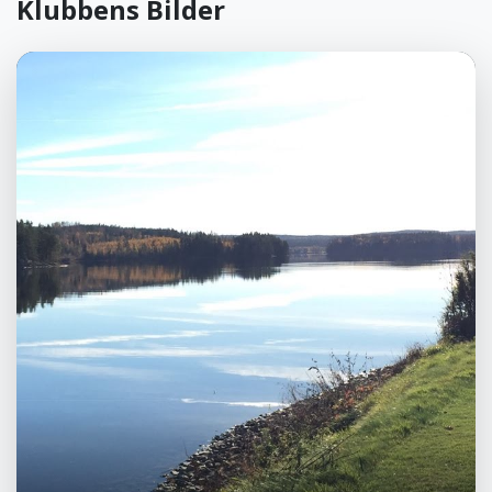
Klubbens Bilder