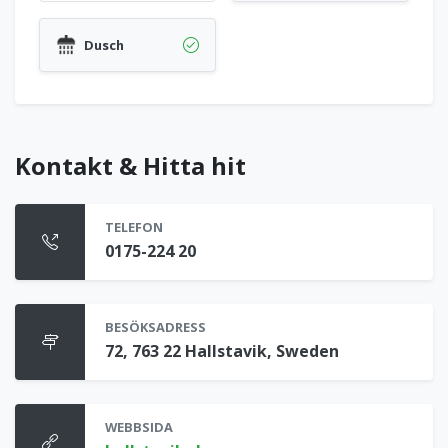
Dusch
Kontakt & Hitta hit
TELEFON
0175-224 20
BESÖKSADRESS
72, 763 22 Hallstavik, Sweden
WEBBSIDA