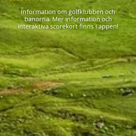
Information om golfklubben och
banorna. Mer information och
interaktiva scorekort finns i appen!