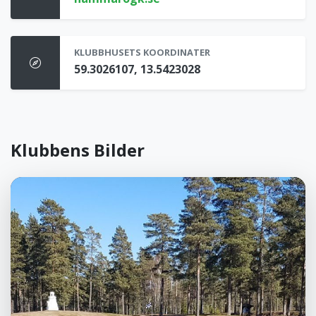
KLUBBHUSETS KOORDINATER
59.3026107, 13.5423028
Klubbens Bilder