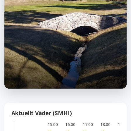
Aktuellt Väder (SMHI)
15:00
16:00
17:00
18:00
19:00