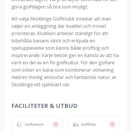
göra golfdagen så bra som möjligt.
Att välja Sköldinge Golfklubb innebär att man
väljer en anläggning där kvalitet och trivsel
prioriteras. Klubben arbetar ständigt för att
bibehålla banans skick och erbjuda en
spelupplevelse som känns både proffsig och
inspirerande. Varje besök ger en känsla av att ha
varit en del av en fin golfkultur. För den golfare
som söker en bana som kombinerar utmaning
med en trevlig atmosfär och fantastisk natur, är
Sköldinge ett självklart val.
FACILITETER & UTBUD
Golfamore
Golfbilar