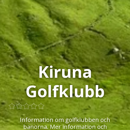
Kiruna
Golfklubb
Information om golfklubben och
banorna. Mer information och