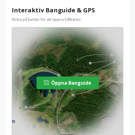
Interaktiv Banguide & GPS
Klicka på kartan för att öppna hålkartor.
Öppna Banguide