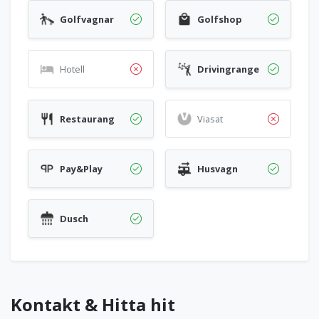
Golfvagnar
Golfshop
Hotell
Drivingrange
Restaurang
Viasat
Pay&Play
Husvagn
Dusch
Kontakt & Hitta hit