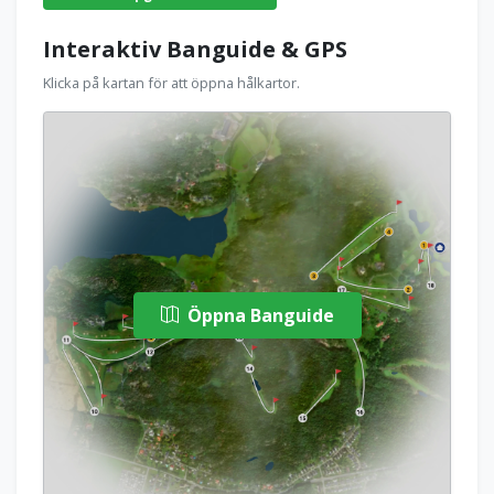
Interaktiv Banguide & GPS
Klicka på kartan för att öppna hålkartor.
Öppna Banguide