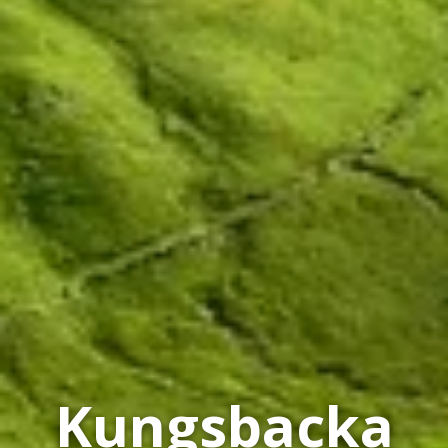
Kungsbacka