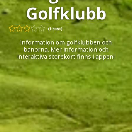
Golfklubb
(1 röst)
Information om golfklubben och
banorna. Mer information och
interaktiva scorekort finns i appen!