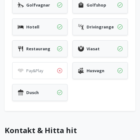
Golfvagnar
Golfshop
Hotell
Drivingrange
Restaurang
Viasat
Pay&Play
Husvagn
Dusch
Kontakt & Hitta hit