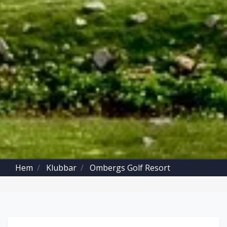
Hem
Klubbar
Ombergs Golf Resort