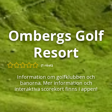
Ombergs Golf
Resort
(1 röst)
Information om golfklubben och
banorna. Mer information och
interaktiva scorekort finns i appen!