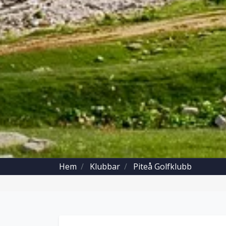
Hem
Klubbar
Piteå Golfklubb