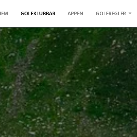
HEM
GOLFKLUBBAR
APPEN
GOLFREGLER