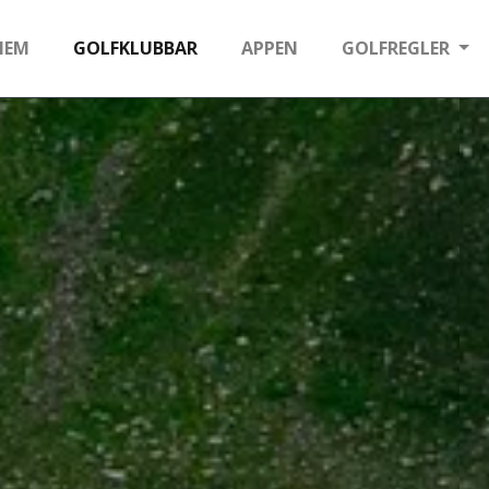
HEM
GOLFKLUBBAR
APPEN
GOLFREGLER