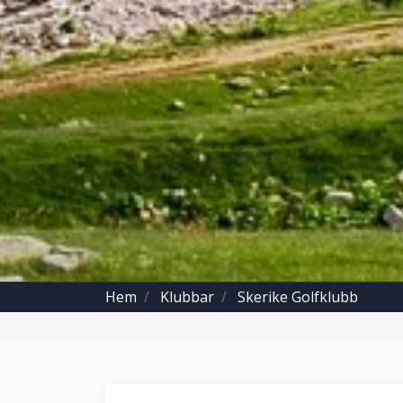
Hem
Klubbar
Skerike Golfklubb