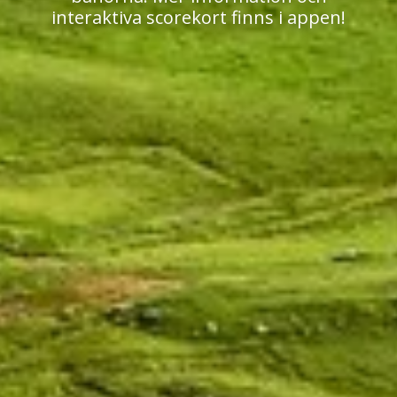
interaktiva scorekort finns i appen!