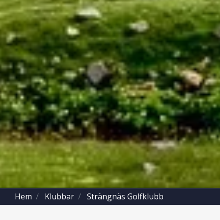
Hem
Klubbar
Strängnäs Golfklubb