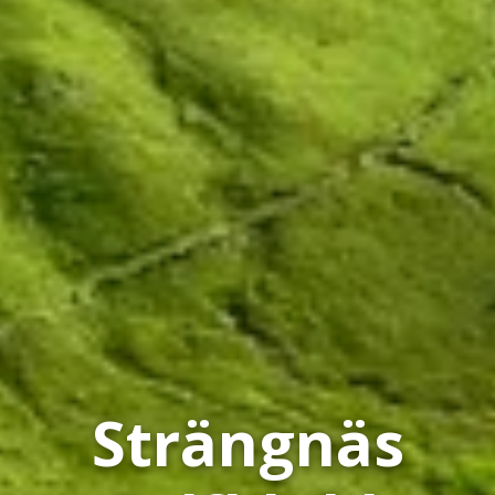
Strängnäs