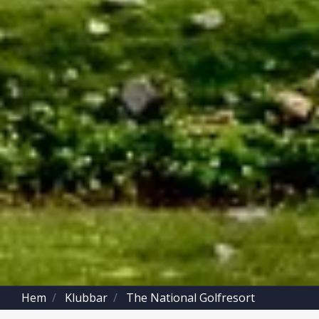
Hem
Klubbar
The National Golfresort