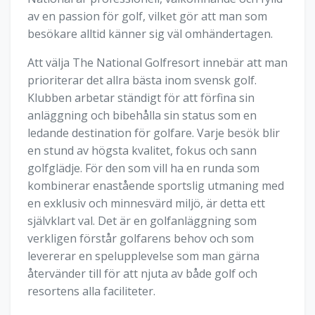
av en passion för golf, vilket gör att man som
besökare alltid känner sig väl omhändertagen.
Att välja The National Golfresort innebär att man
prioriterar det allra bästa inom svensk golf.
Klubben arbetar ständigt för att förfina sin
anläggning och bibehålla sin status som en
ledande destination för golfare. Varje besök blir
en stund av högsta kvalitet, fokus och sann
golfglädje. För den som vill ha en runda som
kombinerar enastående sportslig utmaning med
en exklusiv och minnesvärd miljö, är detta ett
självklart val. Det är en golfanläggning som
verkligen förstår golfarens behov och som
levererar en spelupplevelse som man gärna
återvänder till för att njuta av både golf och
resortens alla faciliteter.