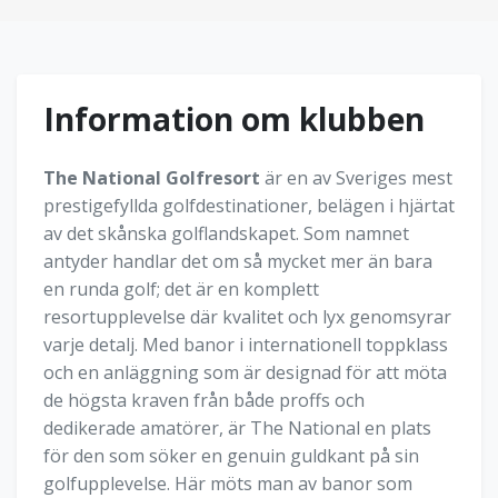
Information om klubben
The National Golfresort
är en av Sveriges mest
prestigefyllda golfdestinationer, belägen i hjärtat
av det skånska golflandskapet. Som namnet
antyder handlar det om så mycket mer än bara
en runda golf; det är en komplett
resortupplevelse där kvalitet och lyx genomsyrar
varje detalj. Med banor i internationell toppklass
och en anläggning som är designad för att möta
de högsta kraven från både proffs och
dedikerade amatörer, är The National en plats
för den som söker en genuin guldkant på sin
golfupplevelse. Här möts man av banor som