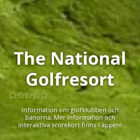
The National
Golfresort
Information om golfklubben och
banorna. Mer information och
interaktiva scorekort finns i appen!