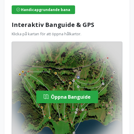
Handicapgrundande bana
Interaktiv Banguide & GPS
Klicka på kartan för att öppna hålkartor.
Öppna Banguide