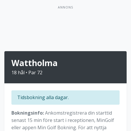
ANNONS
Wattholma
18 hål • Par 72
Tidsbokning alla dagar.
Bokningsinfo:
Ankomstregistrera din starttid
senast 15 min före start i receptionen, MinGolf
eller appen Min Golf Bokning. För att nyttja