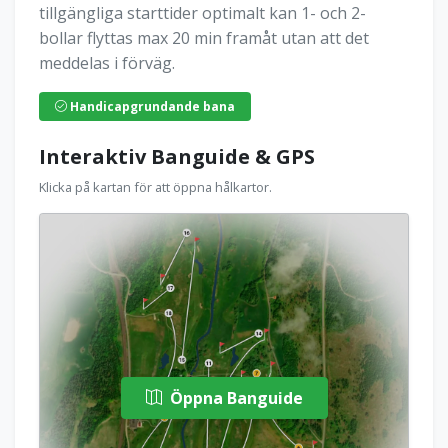
tillgängliga starttider optimalt kan 1- och 2-
bollar flyttas max 20 min framåt utan att det
meddelas i förväg.
Handicapgrundande bana
Interaktiv Banguide & GPS
Klicka på kartan för att öppna hålkartor.
Öppna Banguide