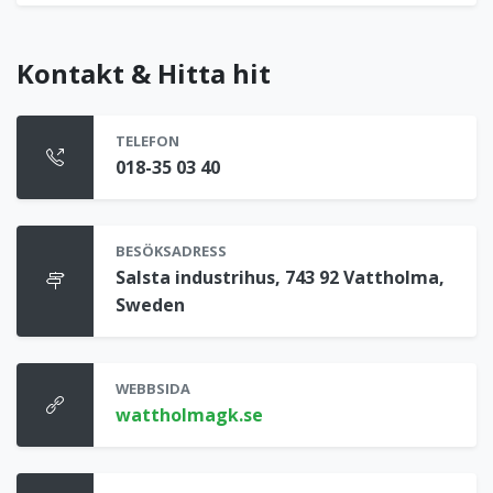
Kontakt & Hitta hit
TELEFON
018-35 03 40
BESÖKSADRESS
Salsta industrihus, 743 92 Vattholma,
Sweden
WEBBSIDA
wattholmagk.se