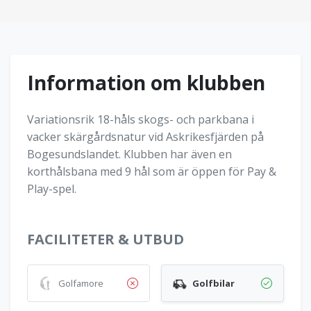
Information om klubben
Variationsrik 18-håls skogs- och parkbana i
vacker skärgårdsnatur vid Askrikesfjärden på
Bogesundslandet. Klubben har även en
korthålsbana med 9 hål som är öppen för Pay &
Play-spel.
FACILITETER & UTBUD
Golfamore
Golfbilar