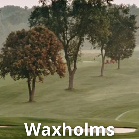
Waxholms