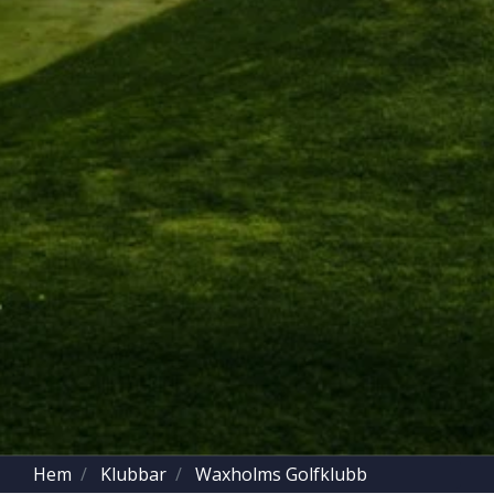
Hem
Klubbar
Waxholms Golfklubb