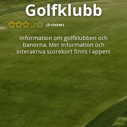
Golfklubb
(3 röster)
Information om golfklubben och
banorna. Mer information och
interaktiva scorekort finns i appen!