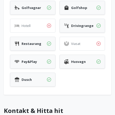
Golfvagnar
Golfshop
Hotell
Drivingrange
Restaurang
Viasat
Pay&Play
Husvagn
Dusch
Kontakt & Hitta hit