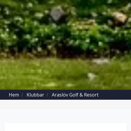
Hem
Klubbar
Araslöv Golf & Resort