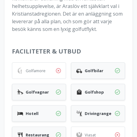
helhetsupplevelse, är Araslöv ett självklart val i
Kristianstadregionen. Det är en anläggning som
levererar på alla plan, och som gör att varje
besök känns som en lyxig golfutflykt.
FACILITETER & UTBUD
Golfamore
Golfbilar
Golfvagnar
Golfshop
Hotell
Drivingrange
Restaurang
Viasat