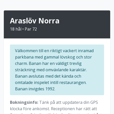
Araslöv Norra
18 hål • Par 72
Välkommen till en riktigt vackert inramad
parkbana med gammal lövskog och stor
charm. Banan har en väldigt trevlig
sträckning med omväxlande karaktär.
Banan avslutas med det kända och
omtalade inspelet intill restaurangen.
Banan invigdes 1992.
Bokningsinfo:
Tänk på att uppdatera din GPS
klocka före ankomst. Receptionen har rätt att