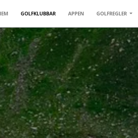
HEM
GOLFKLUBBAR
APPEN
GOLFREGLER