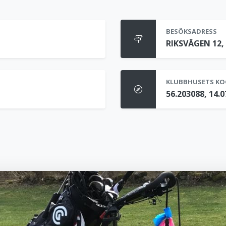
BESÖKSADRESS
RIKSVÄGEN 12, 
KLUBBHUSETS KO
56.203088, 14.