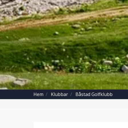
Hem
Klubbar
Båstad Golfklubb