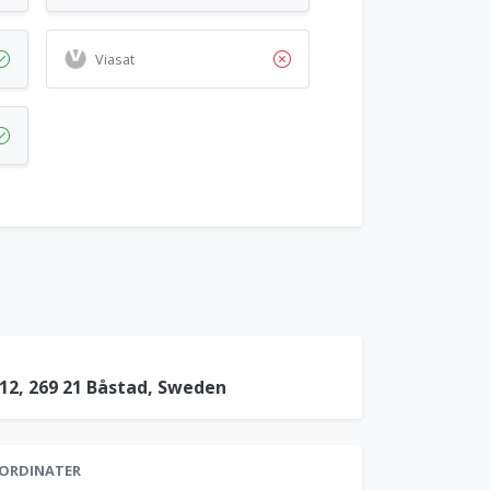
Viasat
12, 269 21 Båstad, Sweden
ORDINATER