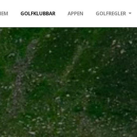
HEM
GOLFKLUBBAR
APPEN
GOLFREGLER