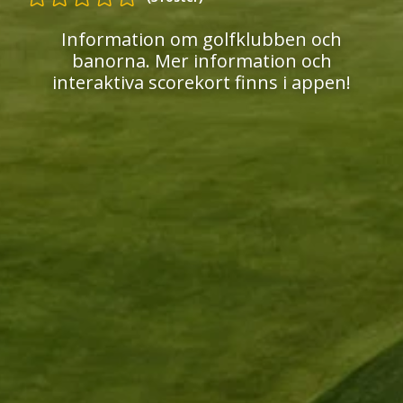
Information om golfklubben och
banorna. Mer information och
interaktiva scorekort finns i appen!