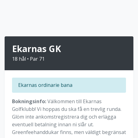
Ekarnas GK
18 hål • Par 71
Ekarnas ordinarie bana
Bokningsinfo:
Välkommen till Ekarnas
Golfklubb! Vi hoppas du ska få en trevlig runda.
Glöm inte ankomstregistrera dig och erlägga
eventuell betalning innan ni slår ut.
Greenfeehanddukar finns, men väldigt begränsat