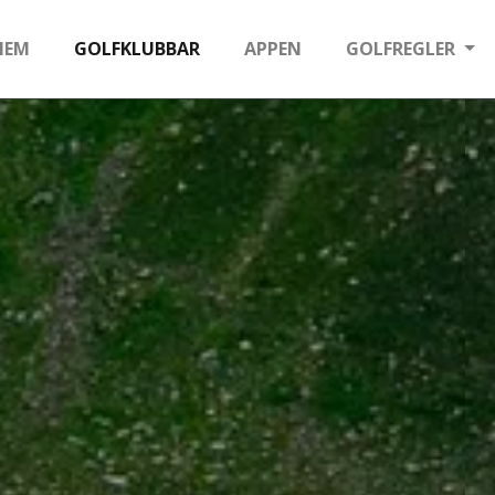
HEM
GOLFKLUBBAR
APPEN
GOLFREGLER