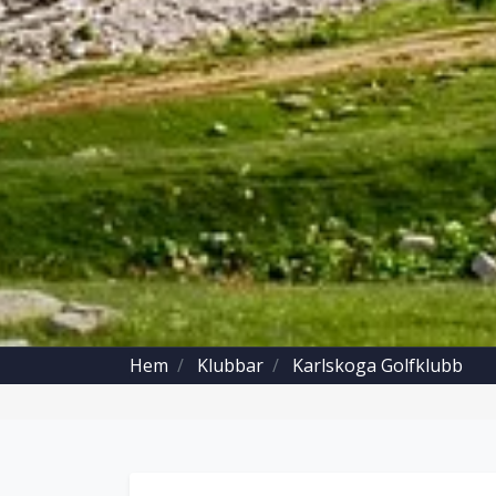
Hem
Klubbar
Karlskoga Golfklubb