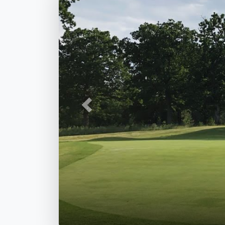
Föregående