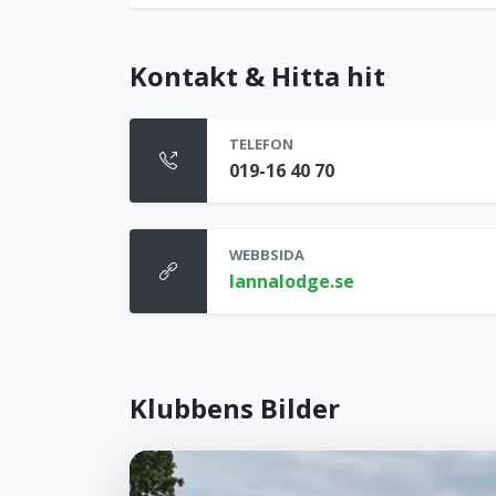
Kontakt & Hitta hit
TELEFON
019-16 40 70
WEBBSIDA
lannalodge.se
Klubbens Bilder