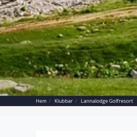
Hem
Klubbar
Lannalodge Golfresort