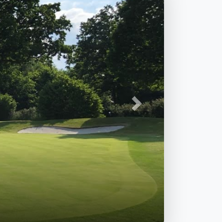
Nästa