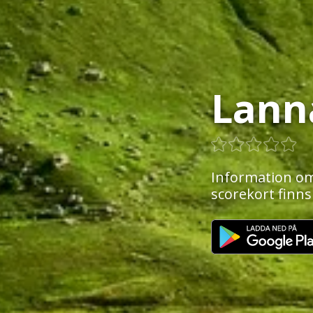
Lann
Information om
scorekort finns