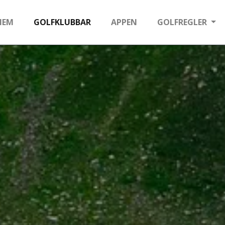
HEM
GOLFKLUBBAR
APPEN
GOLFREGLER