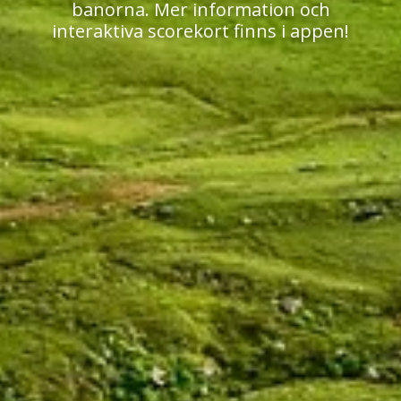
banorna. Mer information och
interaktiva scorekort finns i appen!