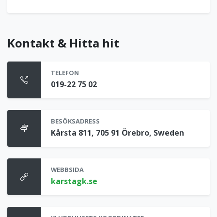
Kontakt & Hitta hit
TELEFON
019-22 75 02
BESÖKSADRESS
Kårsta 811, 705 91 Örebro, Sweden
WEBBSIDA
karstagk.se