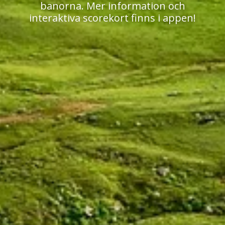
banorna. Mer information och
interaktiva scorekort finns i appen!