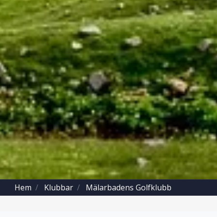
Hem
Klubbar
Mälarbadens Golfklubb