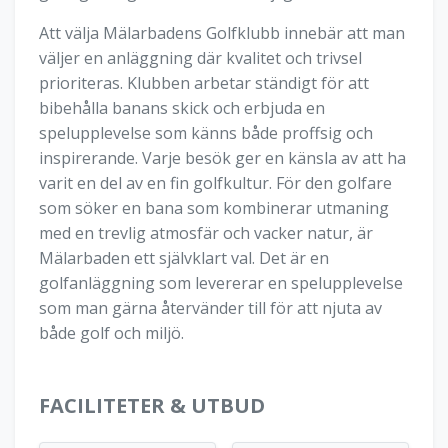
Att välja Mälarbadens Golfklubb innebär att man
väljer en anläggning där kvalitet och trivsel
prioriteras. Klubben arbetar ständigt för att
bibehålla banans skick och erbjuda en
spelupplevelse som känns både proffsig och
inspirerande. Varje besök ger en känsla av att ha
varit en del av en fin golfkultur. För den golfare
som söker en bana som kombinerar utmaning
med en trevlig atmosfär och vacker natur, är
Mälarbaden ett självklart val. Det är en
golfanläggning som levererar en spelupplevelse
som man gärna återvänder till för att njuta av
både golf och miljö.
FACILITETER & UTBUD