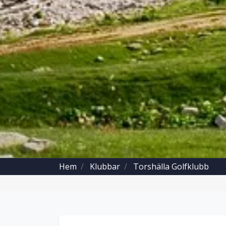
Hem
Klubbar
Torshälla Golfklubb