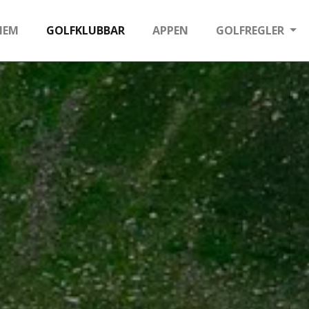
HEM
GOLFKLUBBAR
APPEN
GOLFREGLER