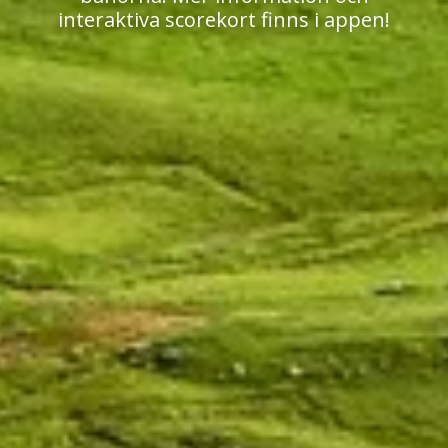
interaktiva scorekort finns i appen!