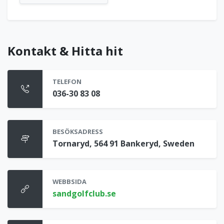
Kontakt & Hitta hit
TELEFON
036-30 83 08
BESÖKSADRESS
Tornaryd, 564 91 Bankeryd, Sweden
WEBBSIDA
sandgolfclub.se