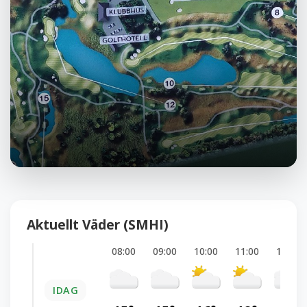
Aktuellt Väder (SMHI)
08:00
09:00
10:00
11:00
12:00
IDAG