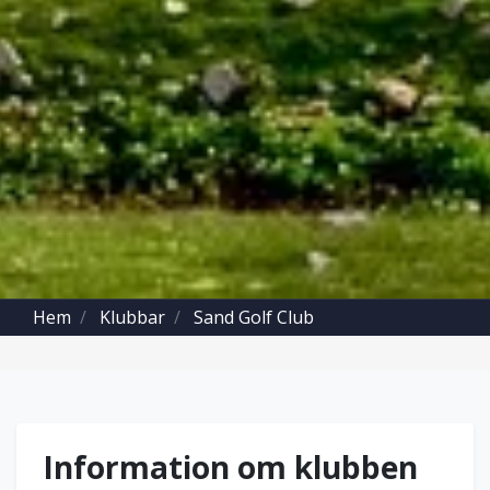
Hem
Klubbar
Sand Golf Club
Information om klubben