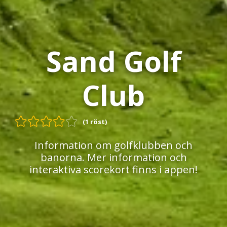
Sand Golf
Club
(1 röst)
Information om golfklubben och
banorna. Mer information och
interaktiva scorekort finns i appen!