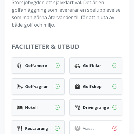
Storsjöbygden ett självklart val. Det är en
golfanläggning som levererar en spelupplevelse
som man gärna återvänder till för att njuta av
både golf och miljö.
FACILITETER & UTBUD
Golfamore
Golfbilar
Golfvagnar
Golfshop
Hotell
Drivingrange
Restaurang
Viasat