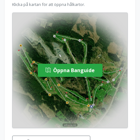
Klicka på kartan för att öppna hålkartor.
Öppna Banguide