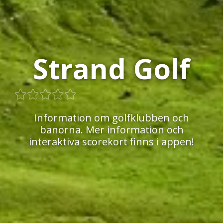
Strand Golf
Information om golfklubben och
banorna. Mer information och
interaktiva scorekort finns i appen!