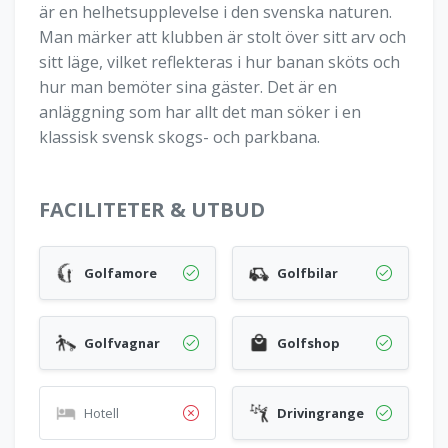
är en helhetsupplevelse i den svenska naturen.
Man märker att klubben är stolt över sitt arv och
sitt läge, vilket reflekteras i hur banan sköts och
hur man bemöter sina gäster. Det är en
anläggning som har allt det man söker i en
klassisk svensk skogs- och parkbana.
FACILITETER & UTBUD
Golfamore
Golfbilar
Golfvagnar
Golfshop
Hotell
Drivingrange