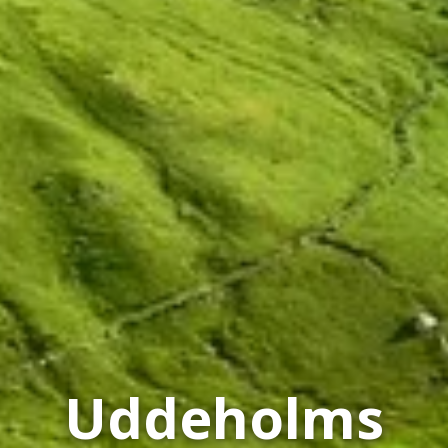
Uddeholms