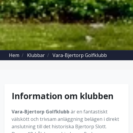
Hem
Klubbar
Vara-Bjertorp Golfklubb
Information om klubben
Vara-Bjertorp Golfklubb
är en fantastiskt
välskött och trivsam anläggning belägen i direkt
anslutning till det historiska Bjertorp Slott.