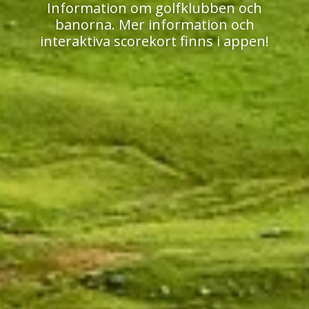
Information om golfklubben och
banorna. Mer information och
interaktiva scorekort finns i appen!